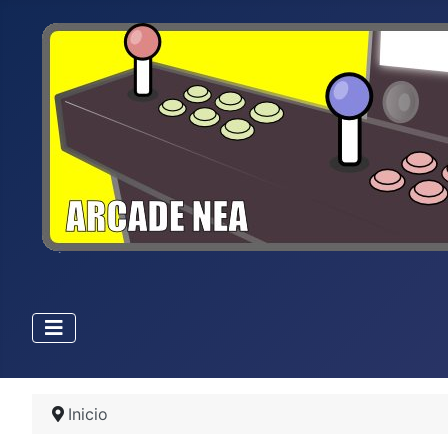
Inicio