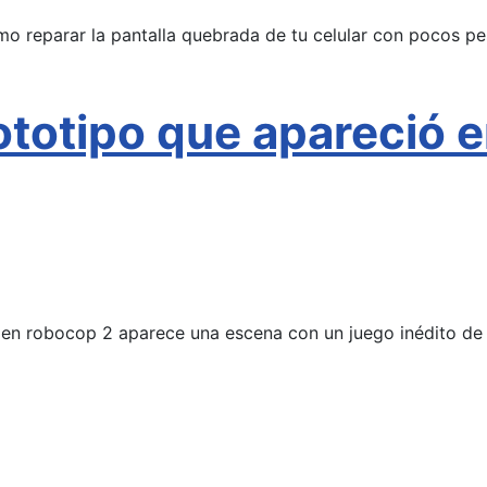
mo reparar la pantalla quebrada de tu celular con pocos pe
rototipo que apareció 
en robocop 2 aparece una escena con un juego inédito de la