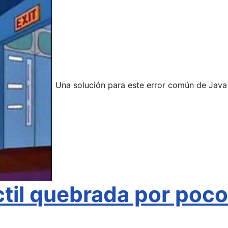
Una solución para este error común de Java
actil quebrada por poc