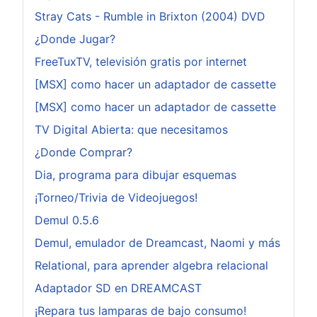
Stray Cats - Rumble in Brixton (2004) DVD
¿Donde Jugar?
FreeTuxTV, televisión gratis por internet
[MSX] como hacer un adaptador de cassette
[MSX] como hacer un adaptador de cassette
TV Digital Abierta: que necesitamos
¿Donde Comprar?
Dia, programa para dibujar esquemas
¡Torneo/Trivia de Videojuegos!
Demul 0.5.6
Demul, emulador de Dreamcast, Naomi y más
Relational, para aprender algebra relacional
Adaptador SD en DREAMCAST
¡Repara tus lamparas de bajo consumo!