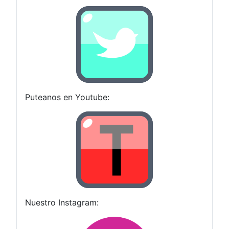
Puteanos en Youtube:
Nuestro Instagram: