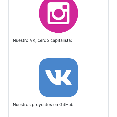
Nuestro VK, cerdo capitalista:
Nuestros proyectos en GitHub: