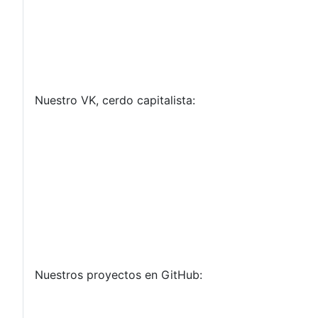
Nuestro VK, cerdo capitalista:
Nuestros proyectos en GitHub: