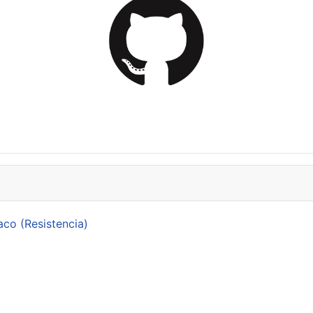
aco (Resistencia)