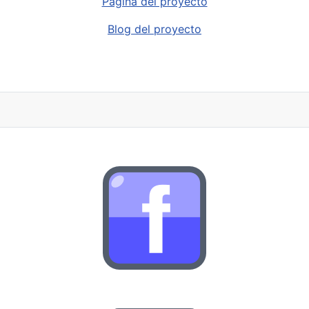
Página del proyecto
Blog del proyecto