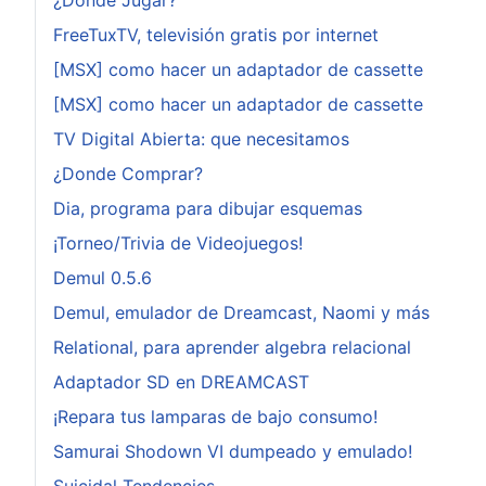
FreeTuxTV, televisión gratis por internet
[MSX] como hacer un adaptador de cassette
[MSX] como hacer un adaptador de cassette
TV Digital Abierta: que necesitamos
¿Donde Comprar?
Dia, programa para dibujar esquemas
¡Torneo/Trivia de Videojuegos!
Demul 0.5.6
Demul, emulador de Dreamcast, Naomi y más
Relational, para aprender algebra relacional
Adaptador SD en DREAMCAST
¡Repara tus lamparas de bajo consumo!
Samurai Shodown VI dumpeado y emulado!
Suicidal Tendencies