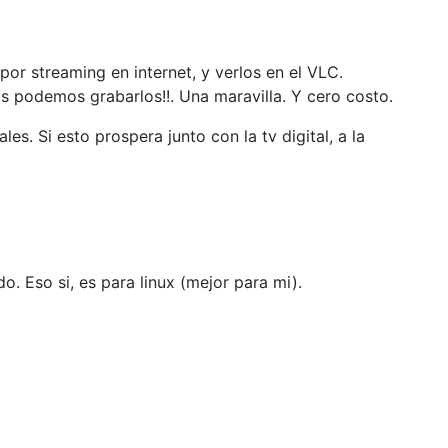
or streaming en internet, y verlos en el VLC.
s podemos grabarlos!!. Una maravilla. Y cero costo.
. Si esto prospera junto con la tv digital, a la
o. Eso si, es para linux (mejor para mi).