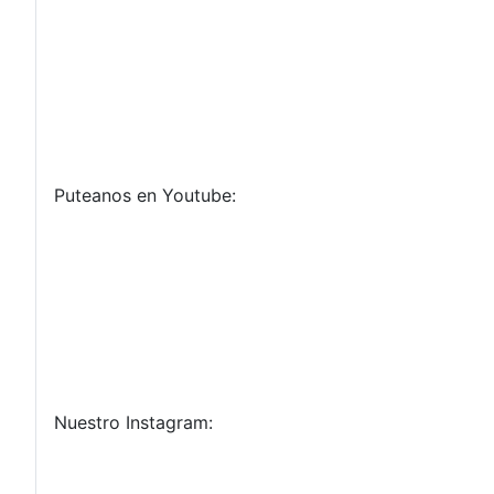
Puteanos en Youtube:
Nuestro Instagram: