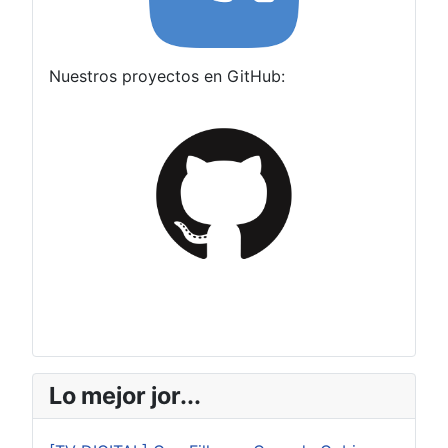
Nuestros proyectos en GitHub:
Lo mejor jor...