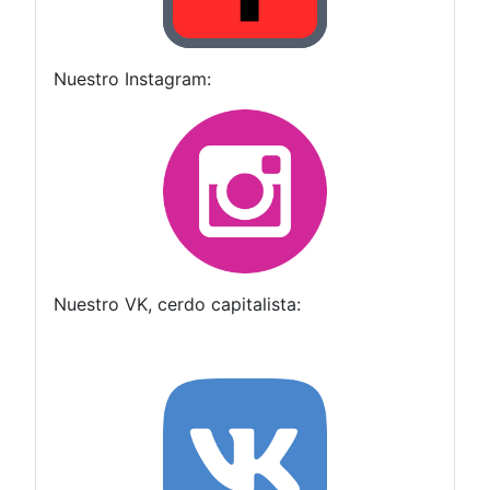
Nuestro Instagram:
Nuestro VK, cerdo capitalista: