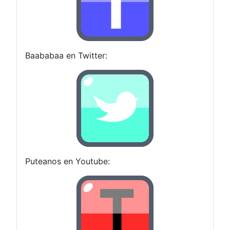
Baababaa en Twitter:
Puteanos en Youtube: