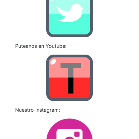
Puteanos en Youtube:
Nuestro Instagram: