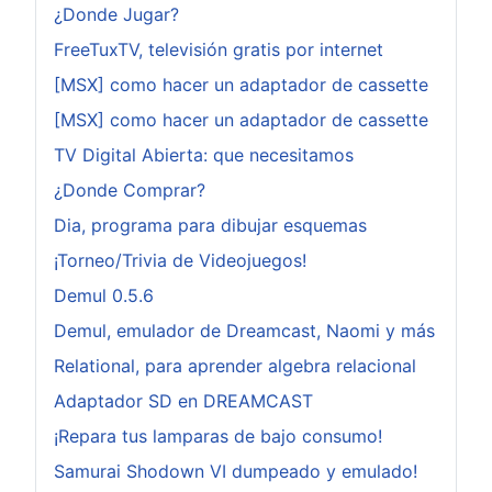
¿Donde Jugar?
FreeTuxTV, televisión gratis por internet
[MSX] como hacer un adaptador de cassette
[MSX] como hacer un adaptador de cassette
TV Digital Abierta: que necesitamos
¿Donde Comprar?
Dia, programa para dibujar esquemas
¡Torneo/Trivia de Videojuegos!
Demul 0.5.6
Demul, emulador de Dreamcast, Naomi y más
Relational, para aprender algebra relacional
Adaptador SD en DREAMCAST
¡Repara tus lamparas de bajo consumo!
Samurai Shodown VI dumpeado y emulado!