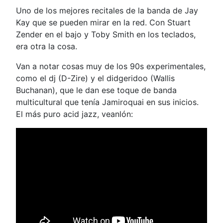
Uno de los mejores recitales de la banda de Jay
Kay que se pueden mirar en la red. Con Stuart
Zender en el bajo y Toby Smith en los teclados,
era otra la cosa.
Van a notar cosas muy de los 90s experimentales,
como el dj (D-Zire) y el didgeridoo (Wallis
Buchanan), que le dan ese toque de banda
multicultural que tenía Jamiroquai en sus inicios.
El más puro acid jazz, veanlón: