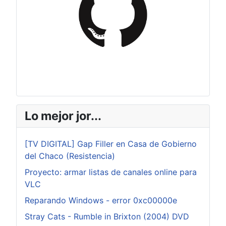
Lo mejor jor...
[TV DIGITAL] Gap Filler en Casa de Gobierno
del Chaco (Resistencia)
Proyecto: armar listas de canales online para
VLC
Reparando Windows - error 0xc00000e
Stray Cats - Rumble in Brixton (2004) DVD