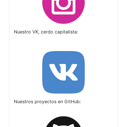
Nuestro VK, cerdo capitalista:
Nuestros proyectos en GitHub: