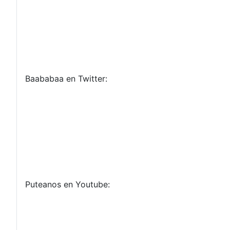
Baababaa en Twitter:
Puteanos en Youtube: