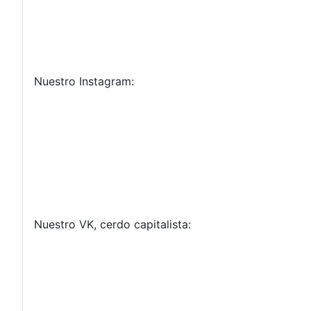
Nuestro Instagram:
Nuestro VK, cerdo capitalista: