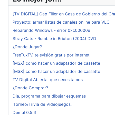
[TV DIGITAL] Gap Filler en Casa de Gobierno del Ch
Proyecto: armar listas de canales online para VLC
Reparando Windows - error 0xc00000e
Stray Cats - Rumble in Brixton (2004) DVD
¿Donde Jugar?
FreeTuxTV, televisión gratis por internet
[MSX] como hacer un adaptador de cassette
[MSX] como hacer un adaptador de cassette
TV Digital Abierta: que necesitamos
¿Donde Comprar?
Dia, programa para dibujar esquemas
¡Torneo/Trivia de Videojuegos!
Demul 0.5.6