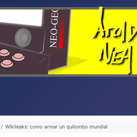
Wikileaks: como armar un quilombo mundial