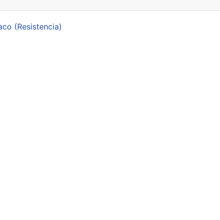
aco (Resistencia)