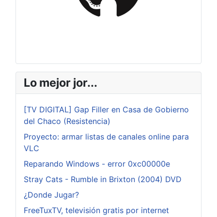
Lo mejor jor...
[TV DIGITAL] Gap Filler en Casa de Gobierno
del Chaco (Resistencia)
Proyecto: armar listas de canales online para
VLC
Reparando Windows - error 0xc00000e
Stray Cats - Rumble in Brixton (2004) DVD
¿Donde Jugar?
FreeTuxTV, televisión gratis por internet