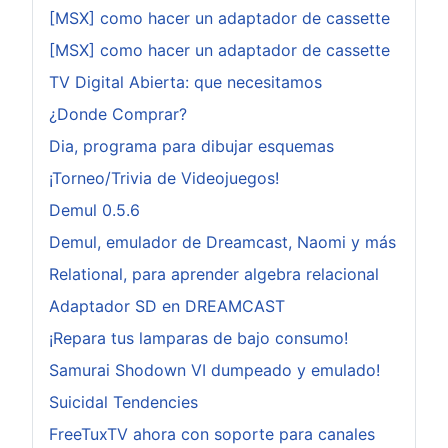
[MSX] como hacer un adaptador de cassette
[MSX] como hacer un adaptador de cassette
TV Digital Abierta: que necesitamos
¿Donde Comprar?
Dia, programa para dibujar esquemas
¡Torneo/Trivia de Videojuegos!
Demul 0.5.6
Demul, emulador de Dreamcast, Naomi y más
Relational, para aprender algebra relacional
Adaptador SD en DREAMCAST
¡Repara tus lamparas de bajo consumo!
Samurai Shodown VI dumpeado y emulado!
Suicidal Tendencies
FreeTuxTV ahora con soporte para canales