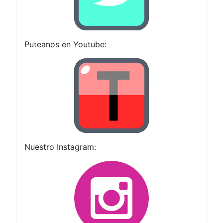
Puteanos en Youtube:
Nuestro Instagram: