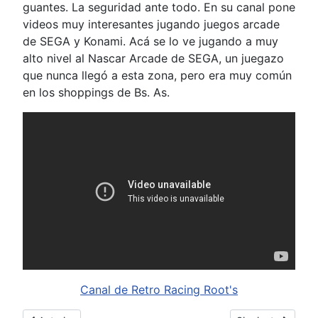
guantes. La seguridad ante todo. En su canal pone
videos muy interesantes jugando juegos arcade
de SEGA y Konami. Acá se lo ve jugando a muy
alto nivel al Nascar Arcade de SEGA, un juegazo
que nunca llegó a esta zona, pero era muy común
en los shoppings de Bs. As.
Canal de Retro Racing Root's