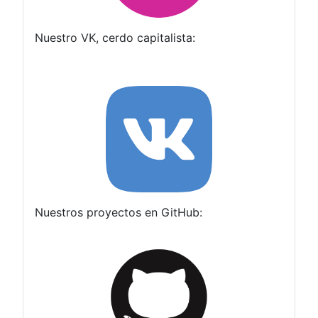
Nuestro VK, cerdo capitalista:
Nuestros proyectos en GitHub: