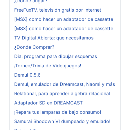
¿Donde Jugar?
FreeTuxTV, televisión gratis por internet
[MSX] como hacer un adaptador de cassette
[MSX] como hacer un adaptador de cassette
TV Digital Abierta: que necesitamos
¿Donde Comprar?
Dia, programa para dibujar esquemas
¡Torneo/Trivia de Videojuegos!
Demul 0.5.6
Demul, emulador de Dreamcast, Naomi y más
Relational, para aprender algebra relacional
Adaptador SD en DREAMCAST
¡Repara tus lamparas de bajo consumo!
Samurai Shodown VI dumpeado y emulado!