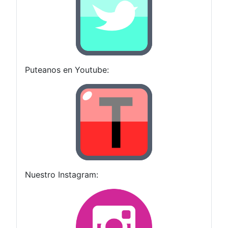
Puteanos en Youtube:
Nuestro Instagram: