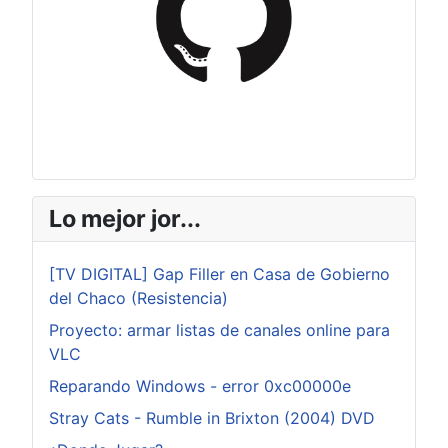
Lo mejor jor...
[TV DIGITAL] Gap Filler en Casa de Gobierno
del Chaco (Resistencia)
Proyecto: armar listas de canales online para
VLC
Reparando Windows - error 0xc00000e
Stray Cats - Rumble in Brixton (2004) DVD