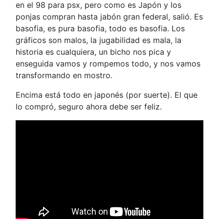
en el 98 para psx, pero como es Japón y los
ponjas compran hasta jabón gran federal, salió. Es
basofia, es pura basofia, todo es basofia. Los
gráficos son malos, la jugabilidad es mala, la
historia es cualquiera, un bicho nos pica y
enseguida vamos y rompemos todo, y nos vamos
transformando en mostro.
Encima está todo en japonés (por suerte). El que
lo compró, seguro ahora debe ser feliz.