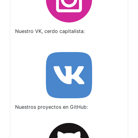
Nuestro VK, cerdo capitalista:
Nuestros proyectos en GitHub: