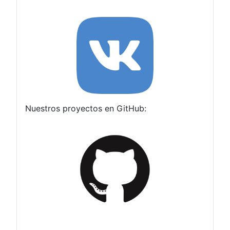
Nuestros proyectos en GitHub: