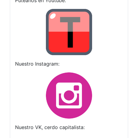
Puteanos en Youtube:
Nuestro Instagram:
Nuestro VK, cerdo capitalista: