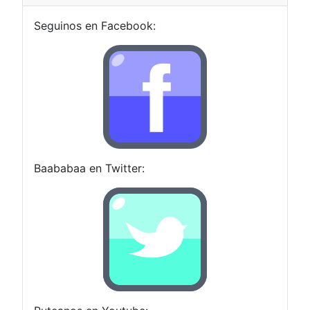
Seguinos en Facebook:
Baababaa en Twitter: