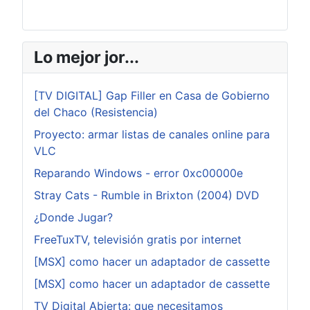
Lo mejor jor...
[TV DIGITAL] Gap Filler en Casa de Gobierno
del Chaco (Resistencia)
Proyecto: armar listas de canales online para
VLC
Reparando Windows - error 0xc00000e
Stray Cats - Rumble in Brixton (2004) DVD
¿Donde Jugar?
FreeTuxTV, televisión gratis por internet
[MSX] como hacer un adaptador de cassette
[MSX] como hacer un adaptador de cassette
TV Digital Abierta: que necesitamos