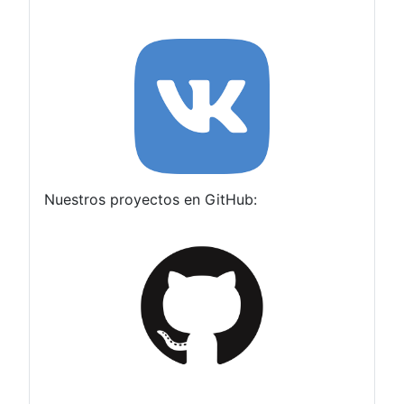
Nuestros proyectos en GitHub: