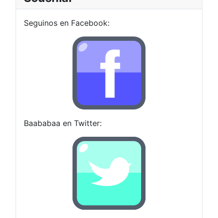
Seguinos en Facebook:
Baababaa en Twitter: