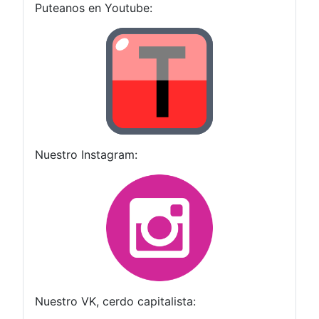
Puteanos en Youtube:
Nuestro Instagram:
Nuestro VK, cerdo capitalista: