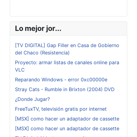
Lo mejor jor...
[TV DIGITAL] Gap Filler en Casa de Gobierno
del Chaco (Resistencia)
Proyecto: armar listas de canales online para
VLC
Reparando Windows - error 0xc00000e
Stray Cats - Rumble in Brixton (2004) DVD
¿Donde Jugar?
FreeTuxTV, televisión gratis por internet
[MSX] como hacer un adaptador de cassette
[MSX] como hacer un adaptador de cassette