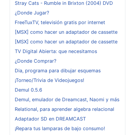
Stray Cats - Rumble in Brixton (2004) DVD
¿Donde Jugar?
FreeTuxTV, televisión gratis por internet
[MSX] como hacer un adaptador de cassette
[MSX] como hacer un adaptador de cassette
TV Digital Abierta: que necesitamos
¿Donde Comprar?
Dia, programa para dibujar esquemas
¡Torneo/Trivia de Videojuegos!
Demul 0.5.6
Demul, emulador de Dreamcast, Naomi y más
Relational, para aprender algebra relacional
Adaptador SD en DREAMCAST
¡Repara tus lamparas de bajo consumo!