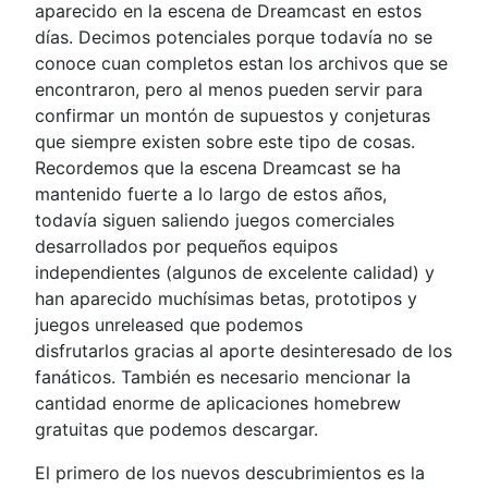
aparecido en la escena de Dreamcast en estos
días. Decimos potenciales porque todavía no se
conoce cuan completos estan los archivos que se
encontraron, pero al menos pueden servir para
confirmar un montón de supuestos y conjeturas
que siempre existen sobre este tipo de cosas.
Recordemos que la escena Dreamcast se ha
mantenido fuerte a lo largo de estos años,
todavía siguen saliendo juegos comerciales
desarrollados por pequeños equipos
independientes (algunos de excelente calidad) y
han aparecido muchísimas betas, prototipos y
juegos unreleased que podemos
disfrutarlos gracias al aporte desinteresado de los
fanáticos. También es necesario mencionar la
cantidad enorme de aplicaciones homebrew
gratuitas que podemos descargar.
El primero de los nuevos descubrimientos es la