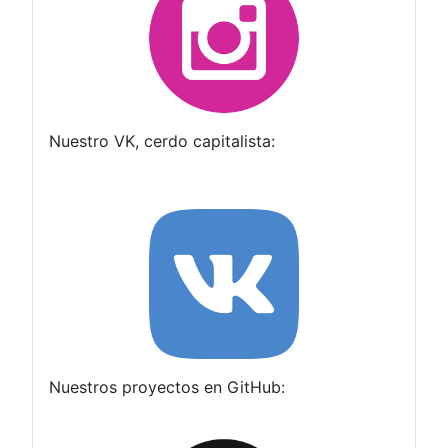
Nuestro VK, cerdo capitalista:
Nuestros proyectos en GitHub: