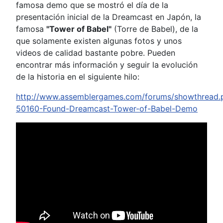
famosa demo que se mostró el día de la
presentación inicial de la Dreamcast en Japón, la
famosa
"Tower of Babel"
(Torre de Babel), de la
que solamente existen algunas fotos y unos
videos de calidad bastante pobre. Pueden
encontrar más información y seguir la evolución
de la historia en el siguiente hilo:
http://www.assemblergames.com/forums/showthread.
50160-Found-Dreamcast-Tower-of-Babel-Demo