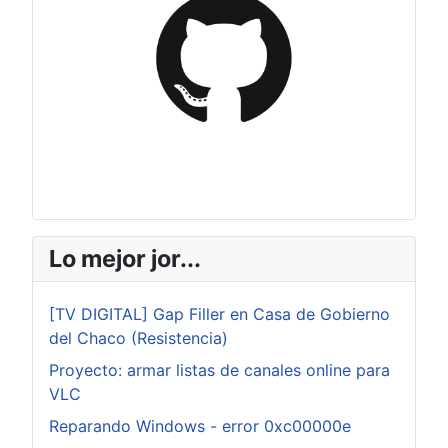
Lo mejor jor...
[TV DIGITAL] Gap Filler en Casa de Gobierno
del Chaco (Resistencia)
Proyecto: armar listas de canales online para
VLC
Reparando Windows - error 0xc00000e