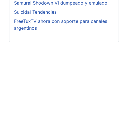
Samurai Shodown VI dumpeado y emulado!
Suicidal Tendencies
FreeTuxTV ahora con soporte para canales
argentinos