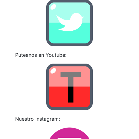
Puteanos en Youtube:
Nuestro Instagram: