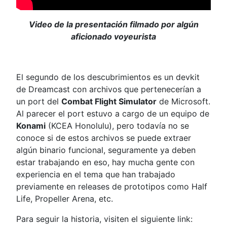
Video de la presentación filmado por algún
aficionado voyeurista
El segundo de los descubrimientos es un devkit
de Dreamcast con archivos que pertenecerían a
un port del
Combat Flight Simulator
de Microsoft.
Al parecer el port estuvo a cargo de un equipo de
Konami
(KCEA Honolulu), pero todavía no se
conoce si de estos archivos se puede extraer
algún binario funcional, seguramente ya deben
estar trabajando en eso, hay mucha gente con
experiencia en el tema que han trabajado
previamente en releases de prototipos como Half
Life, Propeller Arena, etc.
Para seguir la historia, visiten el siguiente link: