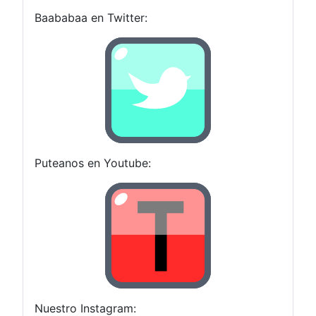
Baababaa en Twitter:
Puteanos en Youtube:
Nuestro Instagram: