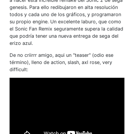
genesis. Para ello redibujaron en alta resolución
todos y cada uno de los gráficos, y programaron
su propio engine. Un excelente laburo, que como
el Sonic Fan Remix seguramente supera la calidad
que podría tener una nueva entrega de sega del
erizo azul.
De no criirrr amigo, aqui un "teaser" (odio ese
término), lleno de action, slash, axl rose, very
difficult: