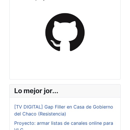
Lo mejor jor...
[TV DIGITAL] Gap Filler en Casa de Gobierno
del Chaco (Resistencia)
Proyecto: armar listas de canales online para