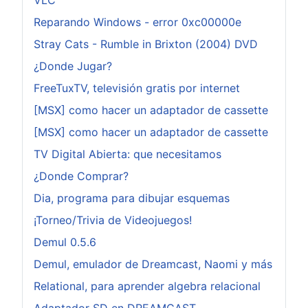
VLC
Reparando Windows - error 0xc00000e
Stray Cats - Rumble in Brixton (2004) DVD
¿Donde Jugar?
FreeTuxTV, televisión gratis por internet
[MSX] como hacer un adaptador de cassette
[MSX] como hacer un adaptador de cassette
TV Digital Abierta: que necesitamos
¿Donde Comprar?
Dia, programa para dibujar esquemas
¡Torneo/Trivia de Videojuegos!
Demul 0.5.6
Demul, emulador de Dreamcast, Naomi y más
Relational, para aprender algebra relacional