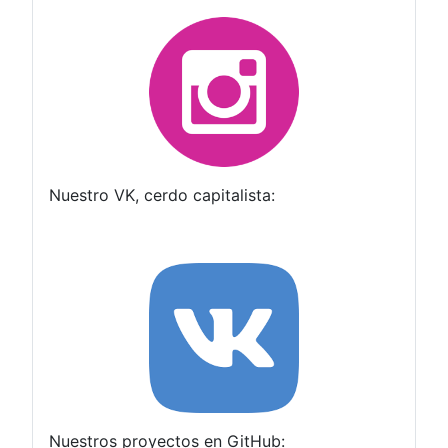
Nuestro VK, cerdo capitalista:
Nuestros proyectos en GitHub: