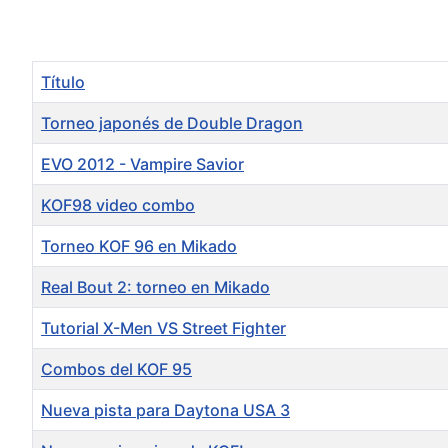
Título
Torneo japonés de Double Dragon
EVO 2012 - Vampire Savior
KOF98 video combo
Torneo KOF 96 en Mikado
Real Bout 2: torneo en Mikado
Tutorial X-Men VS Street Fighter
Combos del KOF 95
Nueva pista para Daytona USA 3