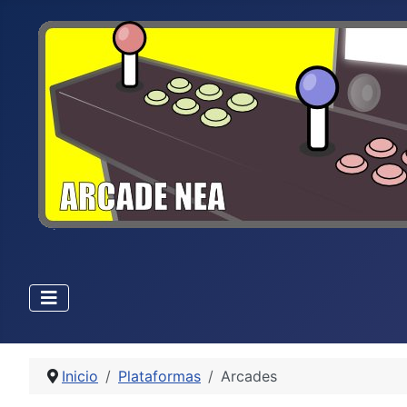
Inicio
Plataformas
Arcades