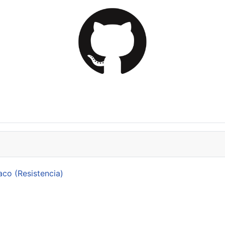
aco (Resistencia)