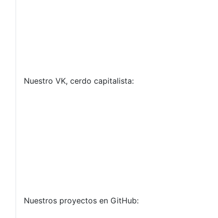
Nuestro VK, cerdo capitalista:
Nuestros proyectos en GitHub: