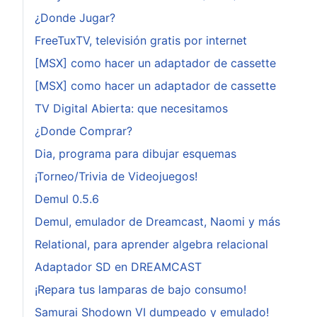
¿Donde Jugar?
FreeTuxTV, televisión gratis por internet
[MSX] como hacer un adaptador de cassette
[MSX] como hacer un adaptador de cassette
TV Digital Abierta: que necesitamos
¿Donde Comprar?
Dia, programa para dibujar esquemas
¡Torneo/Trivia de Videojuegos!
Demul 0.5.6
Demul, emulador de Dreamcast, Naomi y más
Relational, para aprender algebra relacional
Adaptador SD en DREAMCAST
¡Repara tus lamparas de bajo consumo!
Samurai Shodown VI dumpeado y emulado!