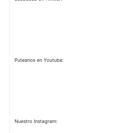
Puteanos en Youtube:
Nuestro Instagram: