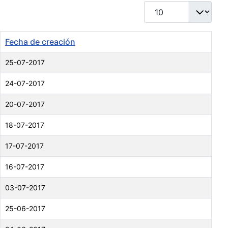
Cantidad a mostrar
Fecha de creación
25-07-2017
24-07-2017
20-07-2017
18-07-2017
17-07-2017
16-07-2017
03-07-2017
25-06-2017