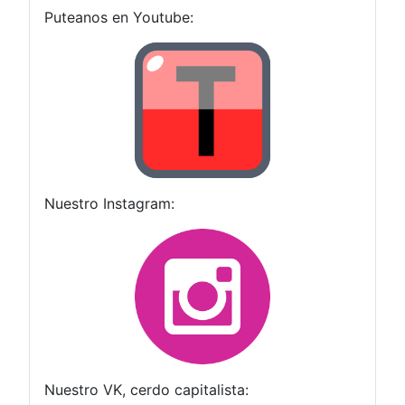
Puteanos en Youtube:
Nuestro Instagram:
Nuestro VK, cerdo capitalista: