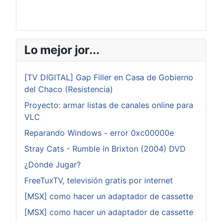
Lo mejor jor...
[TV DIGITAL] Gap Filler en Casa de Gobierno
del Chaco (Resistencia)
Proyecto: armar listas de canales online para
VLC
Reparando Windows - error 0xc00000e
Stray Cats - Rumble in Brixton (2004) DVD
¿Donde Jugar?
FreeTuxTV, televisión gratis por internet
[MSX] como hacer un adaptador de cassette
[MSX] como hacer un adaptador de cassette