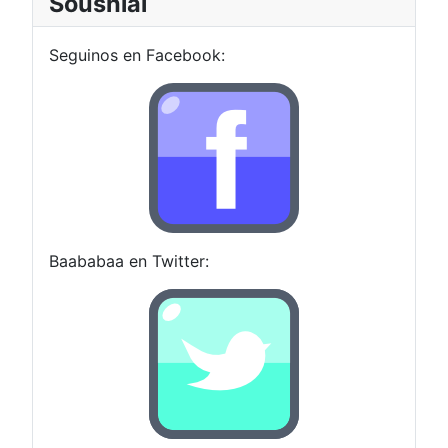
Soushial
Seguinos en Facebook:
Baababaa en Twitter: