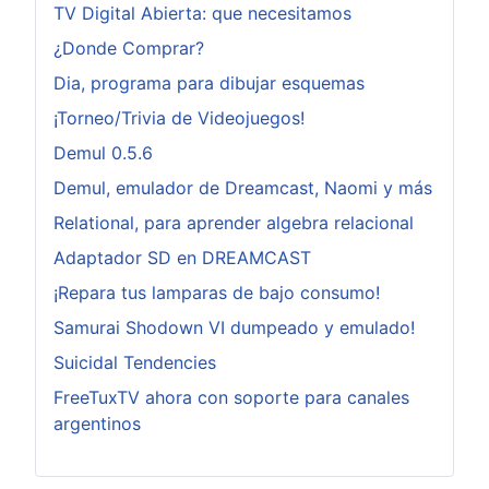
TV Digital Abierta: que necesitamos
¿Donde Comprar?
Dia, programa para dibujar esquemas
¡Torneo/Trivia de Videojuegos!
Demul 0.5.6
Demul, emulador de Dreamcast, Naomi y más
Relational, para aprender algebra relacional
Adaptador SD en DREAMCAST
¡Repara tus lamparas de bajo consumo!
Samurai Shodown VI dumpeado y emulado!
Suicidal Tendencies
FreeTuxTV ahora con soporte para canales
argentinos