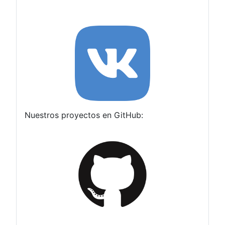
Nuestros proyectos en GitHub: